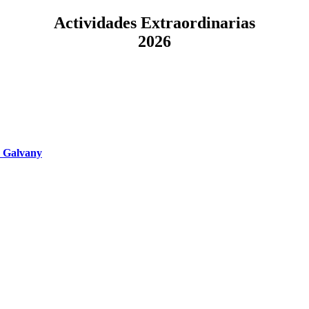
Actividades Extraordinarias
2026
e Galvany