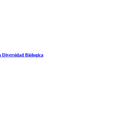
 Diversidad Biólogica