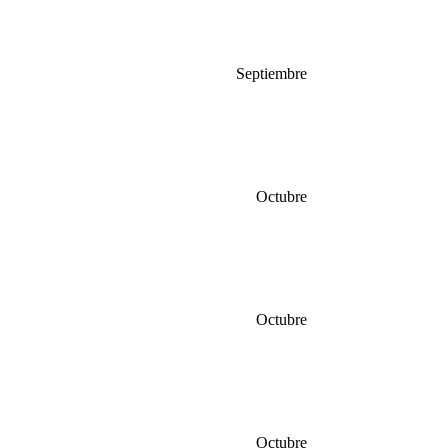
Septiembre
Octubre
Octubre
Octubre