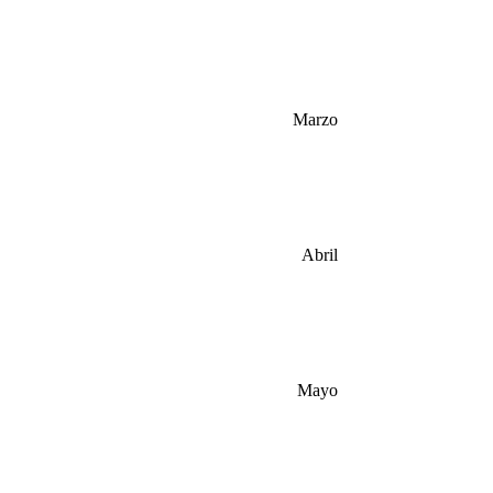
Marzo
Abril
Mayo