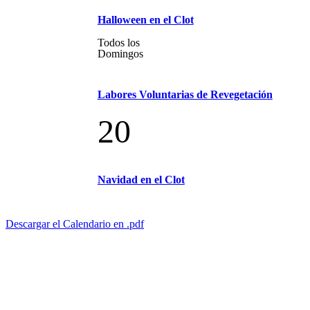
Halloween en el Clot
Todos los
Domingos
Labores Voluntarias de Revegetación
20
Navidad en el Clot
Descargar el Calendario en .pdf