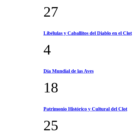
27
Libélulas y Caballitos del Diablo en el Clot
4
Día Mundial de las Aves
18
Patrimonio Histórico y Cultural del Clot
25