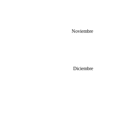
Noviembre
Diciembre