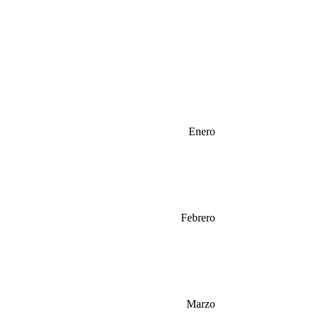
Enero
Febrero
Marzo