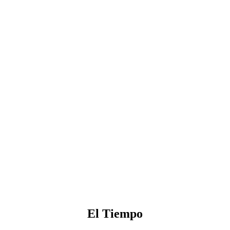
El Tiempo