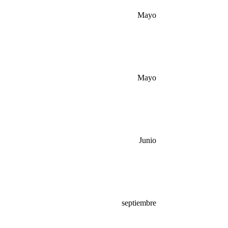
Mayo
Mayo
Junio
septiembre