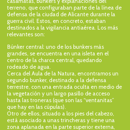
casamatas, bunkers y explanaciones del
terreno, que configuraban parte de la línea de
defensa de la ciudad de Alicante durante la
guerra civil. Estos, en concreto, estaban
destinados a la vigilancia antiaérea. Los más
relevantes son:
Búnker central: uno de los bunkers más
grandes, se encuentra en una isleta en el
centro de la charca central, quedando
rodeado de agua.
Cerca del Aula de la Natura, encontramos un
segundo bunker, destinado a la defensa
terrestre, con una entrada oculta en medio de
la vegetación y un largo pasillo de acceso
hasta las troneras (que son las “ventanitas”
que hay en las cúpulas).
Otro de ellos, situado a los pies del cabezo,
está asociado a unas trincheras y tiene una
zona aplanada en la parte superior externa,