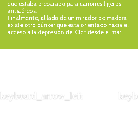
que estaba preparado para cañones ligeros
antiaéreos.
Finalmente, al lado de un mirador de madera
existe otro búnker que está orientado hacia el
acceso a la depresión del Clot desde el mar.