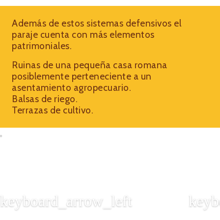
Además de estos sistemas defensivos el
paraje cuenta con más elementos
patrimoniales.
Ruinas de una pequeña casa romana
posiblemente perteneciente a un
asentamiento agropecuario.
Balsas de riego.
Terrazas de cultivo.