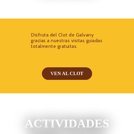
Disfruta del Clot de Galvany
gracias a nuestras visitas guiadas
totalmente gratuitas.
VEN AL CLOT
ACTIVIDADES