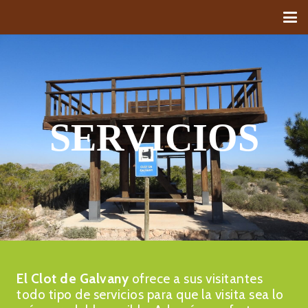
SERVICIOS
El Clot de Galvany
ofrece a sus visitantes
todo tipo de servicios para que la visita sea lo