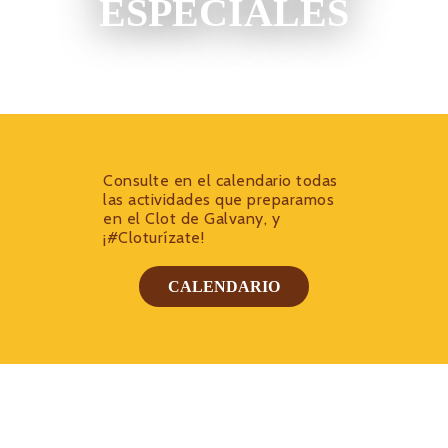
ESPECIALES
Consulte en el calendario todas
las actividades que preparamos
en el Clot de Galvany, y
¡#Cloturízate!
CALENDARIO