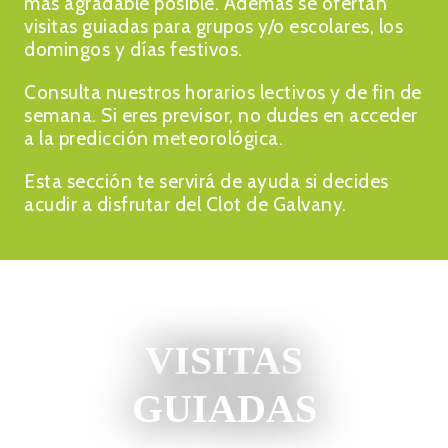
más agradable posible. Además se ofertan
visitas guiadas para grupos y/o escolares, los
domingos y días festivos.
Consulta nuestros horarios lectivos y de fin de
semana. Si eres previsor, no dudes en acceder
a la predicción meteorológica.
Esta sección te servirá de ayuda si decides
acudir a disfrutar del Clot de Galvany.
VISITAS
GUIADAS