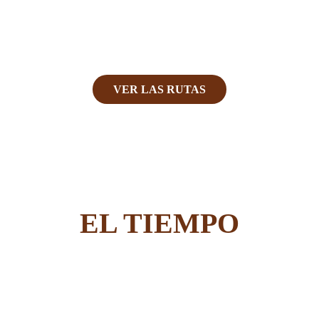
RUTAS
VER LAS RUTAS
EL TIEMPO