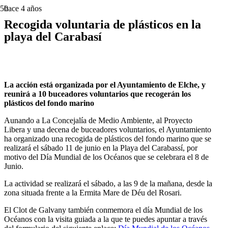
hace 4 años
Recogida voluntaria de plásticos en la
playa del Carabasí
La acción está organizada por el Ayuntamiento de Elche, y
reunirá a 10 buceadores voluntarios que recogerán los
plásticos del fondo marino
Aunando a La Concejalía de Medio Ambiente, al Proyecto
Libera y una decena de buceadores voluntarios, el Ayuntamiento
ha organizado una recogida de plásticos del fondo marino que se
realizará el sábado 11 de junio en la Playa del Carabassí, por
motivo del Día Mundial de los Océanos que se celebrara el 8 de
Junio.
La actividad se realizará el sábado, a las 9 de la mañana, desde la
zona situada frente a la Ermita Mare de Déu del Rosari.
El Clot de Galvany también conmemora el día Mundial de los
Océanos con la visita guiada a la que te puedes apuntar a través