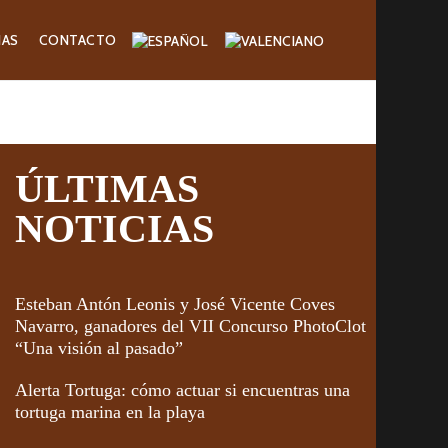
IAS
CONTACTO
ÚLTIMAS
NOTICIAS
Esteban Antón Leonis y José Vicente Coves
Navarro, ganadores del VII Concurso PhotoClot
“Una visión al pasado”
Alerta Tortuga: cómo actuar si encuentras una
tortuga marina en la playa