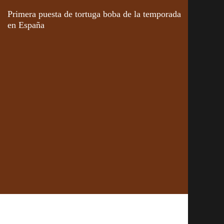
Primera puesta de tortuga boba de la temporada
en España