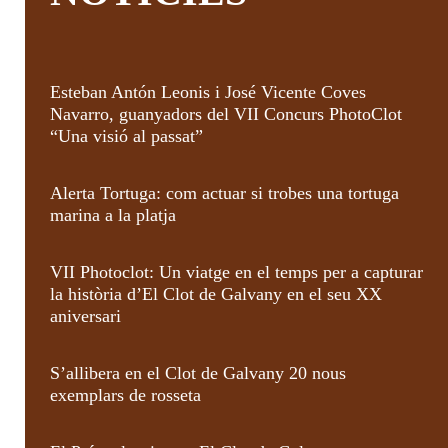
Esteban Antón Leonis i José Vicente Coves
Navarro, guanyadors del VII Concurs PhotoClot
“Una visió al passat”
Alerta Tortuga: com actuar si trobes una tortuga
marina a la platja
VII Photoclot: Un viatge en el temps per a capturar
la història d’El Clot de Galvany en el seu XX
aniversari
S’allibera en el Clot de Galvany 20 nous
exemplars de rosseta