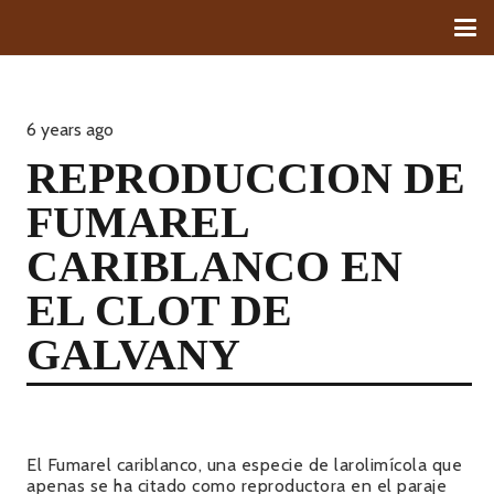
6 years ago
REPRODUCCION DE
FUMAREL
CARIBLANCO EN
EL CLOT DE
GALVANY
El Fumarel cariblanco, una especie de larolimícola que
apenas se ha citado como reproductora en el paraje