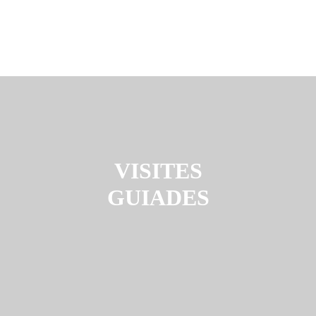
VISITES
GUIADES