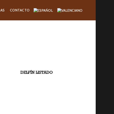
IAS
CONTACTO
DELFÍN LISTADO