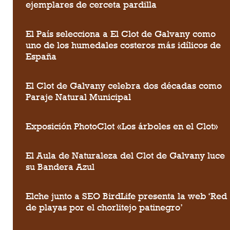
ejemplares de cerceta pardilla
El País selecciona a El Clot de Galvany como
uno de los humedales costeros más idílicos de
España
El Clot de Galvany celebra dos décadas como
Paraje Natural Municipal
Exposición PhotoClot «Los árboles en el Clot»
El Aula de Naturaleza del Clot de Galvany luce
su Bandera Azul
Elche junto a SEO BirdLife presenta la web ‘Red
de playas por el chorlitejo patinegro’