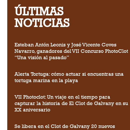
ÚLTIMAS
NOTICIAS
Esteban Antón Leonis y José Vicente Coves
Navarro, ganadores del VII Concurso PhotoClot
“Una visión al pasado”
Alerta Tortuga: cómo actuar si encuentras una
tortuga marina en la playa
VII Photoclot: Un viaje en el tiempo para
capturar la historia de El Clot de Galvany en su
XX aniversario
Se libera en el Clot de Galvany 20 nuevos