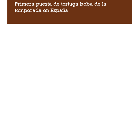
Primera puesta de tortuga boba de la
temporada en España