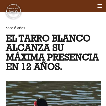
hace 6 años
EL TARRO BLANCO
ALCANZA SU
MÁXIMA PRESENCIA
EN 12 AÑOS.