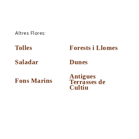
Altres Flores:
Tolles
Forests i Llomes
Saladar
Dunes
Antigues
Fons Marins
Terrasses de
Cultiu