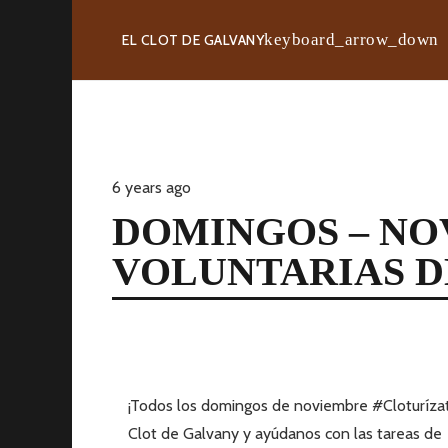
EL CLOT DE GALVANY
6 years ago
DOMINGOS – NO
VOLUNTARIAS D
¡Todos los domingos de noviembre #Cloturízat
Clot de Galvany y ayúdanos con las tareas de