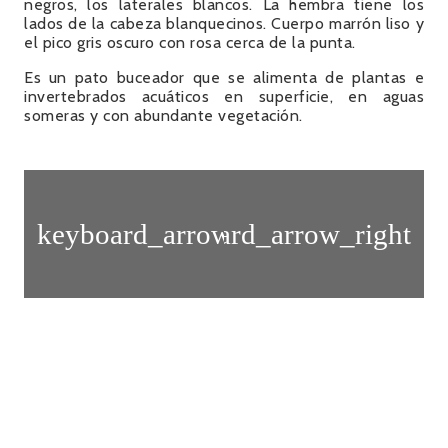
negros, los laterales blancos. La hembra tiene los
lados de la cabeza blanquecinos. Cuerpo marrón liso y
el pico gris oscuro con rosa cerca de la punta.
Es un pato buceador que se alimenta de plantas e
invertebrados acuáticos en superficie, en aguas
someras y con abundante vegetación.
Charrán
Alcaraván
común