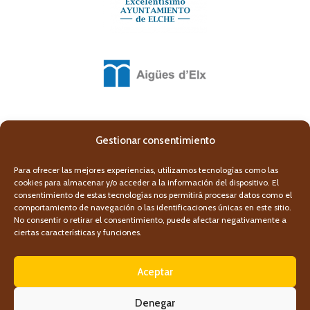
Gestionar consentimiento
Para ofrecer las mejores experiencias, utilizamos tecnologías como las
cookies para almacenar y/o acceder a la información del dispositivo. El
consentimiento de estas tecnologías nos permitirá procesar datos como el
comportamiento de navegación o las identificaciones únicas en este sitio.
No consentir o retirar el consentimiento, puede afectar negativamente a
ciertas características y funciones.
Aceptar
Denegar