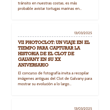
tránsito en nuestras costas, es más
probable avistar tortugas marinas en…
13/03/2025
VII PHOTOCLOT: UN VIAJE EN EL
TIEMPO PARA CAPTURAR LA
HISTORIA DE EL CLOT DE
GALVANY EN SU XX
ANIVERSARIO
El concurso de fotografía invita a recopilar
imágenes antiguas del Clot de Galvany para
mostrar su evolución a lo largo…
13/03/2025