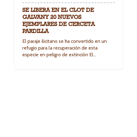
SE LIBERA EN EL CLOT DE
GALVANY 20 NUEVOS
EJEMPLARES DE CERCETA
PARDILLA
El paraje ilicitano se ha convertido en un
refugio para la recuperación de esta
especie en peligro de extinción El…