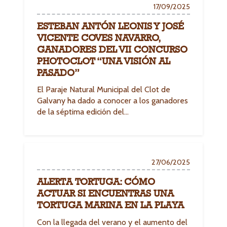
17/09/2025
ESTEBAN ANTÓN LEONIS Y JOSÉ
VICENTE COVES NAVARRO,
GANADORES DEL VII CONCURSO
PHOTOCLOT “UNA VISIÓN AL
PASADO”
El Paraje Natural Municipal del Clot de
Galvany ha dado a conocer a los ganadores
de la séptima edición del…
27/06/2025
ALERTA TORTUGA: CÓMO
ACTUAR SI ENCUENTRAS UNA
TORTUGA MARINA EN LA PLAYA
Con la llegada del verano y el aumento del