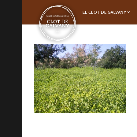
EL CLOT DE GALVANY