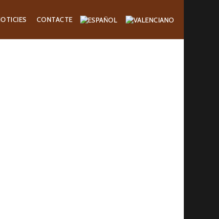
OTICIES
CONTACTE