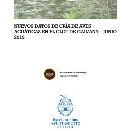
NUEVOS DATOS DE CRÍA DE AVES
ACUÁTICAS EN EL CLOT DE GALVANY – JUNIO
2013