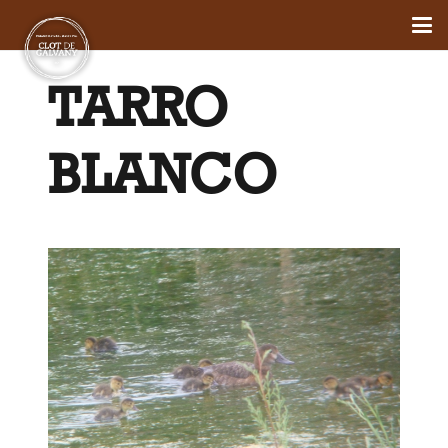
TARRO
BLANCO