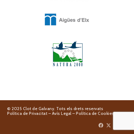
© 2025 Clot de Galvany. Tots els drets reservats
Política de Privacitat
–
Avís Legal
–
Política de Cookies