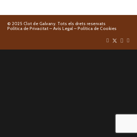
© 2025 Clot de Galvany. Tots els drets reservats
Política de Privacitat
–
Avís Legal
–
Política de Cookies