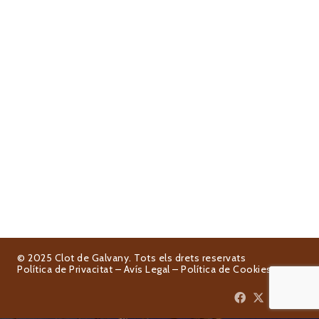
© 2025 Clot de Galvany. Tots els drets reservats
Política de Privacitat
–
Avís Legal
–
Política de Cookies