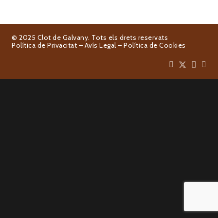
© 2025 Clot de Galvany. Tots els drets reservats
Política de Privacitat
–
Avís Legal
–
Política de Cookies