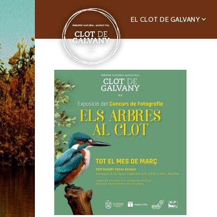
EL CLOT DE GALVANY