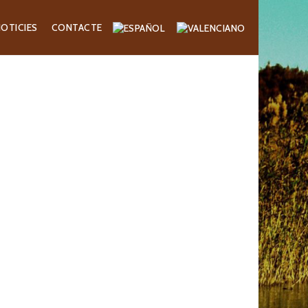
OTICIES
CONTACTE