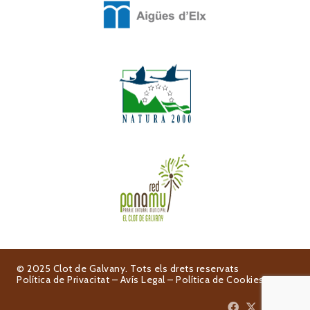
© 2025 Clot de Galvany. Tots els drets reservats
Política de Privacitat
–
Avís Legal
–
Política de Cookies