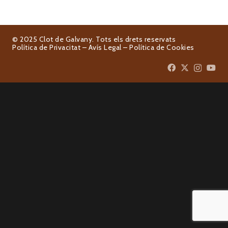
© 2025 Clot de Galvany. Tots els drets reservats
Política de Privacitat
–
Avís Legal
–
Política de Cookies