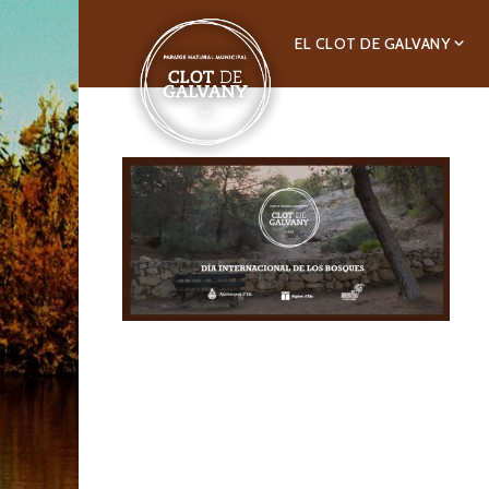
EL CLOT DE GALVANY