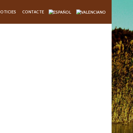
OTICIES
CONTACTE