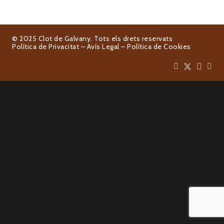
© 2025 Clot de Galvany. Tots els drets reservats
Política de Privacitat
–
Avís Legal
–
Política de Cookies