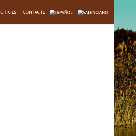
OTICIES
CONTACTE