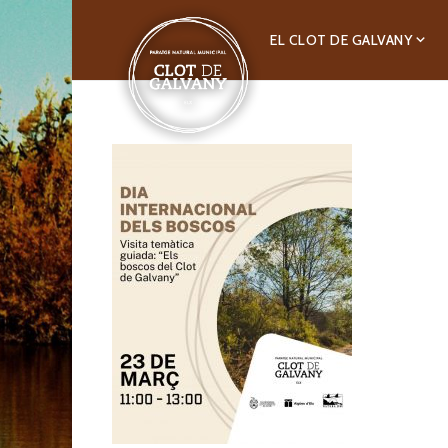
EL CLOT DE GALVANY