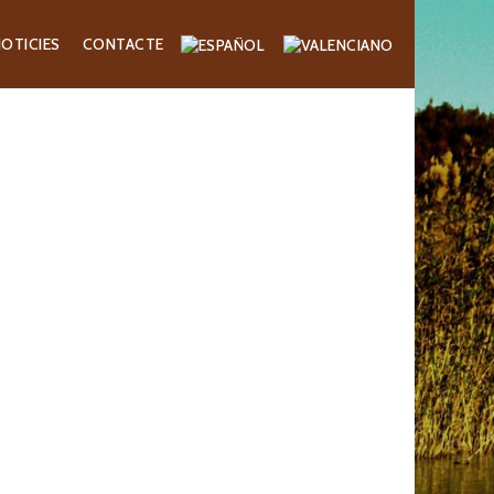
OTICIES
CONTACTE