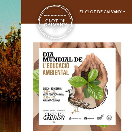
EL CLOT DE GALVANY