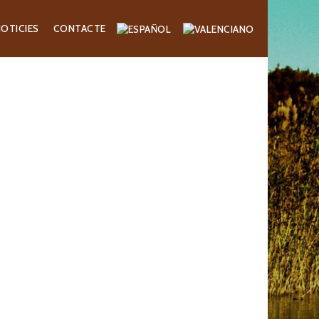
OTICIES
CONTACTE