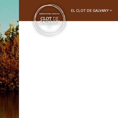
EL CLOT DE GALVANY