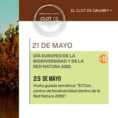
EL CLOT DE GALVANY