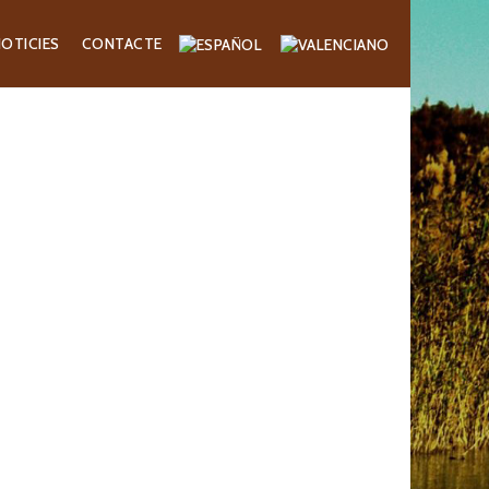
OTICIES
CONTACTE