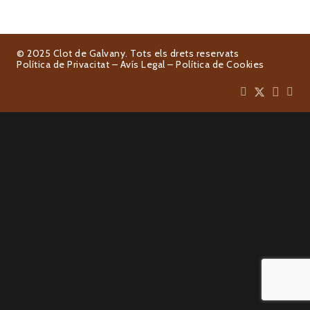
© 2025 Clot de Galvany. Tots els drets reservats
Política de Privacitat
–
Avís Legal
–
Política de Cookies