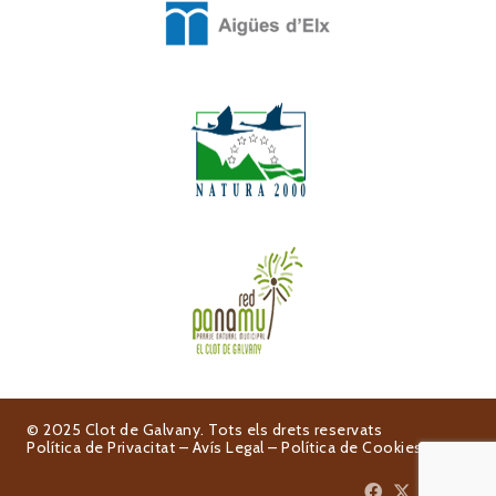
© 2025 Clot de Galvany. Tots els drets reservats
Política de Privacitat
–
Avís Legal
–
Política de Cookies