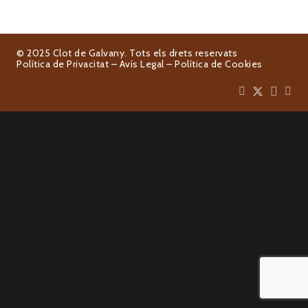
© 2025 Clot de Galvany. Tots els drets reservats
Política de Privacitat
–
Avís Legal
–
Política de Cookies