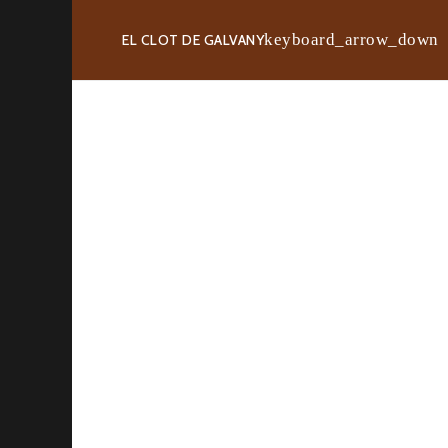
EL CLOT DE GALVANY