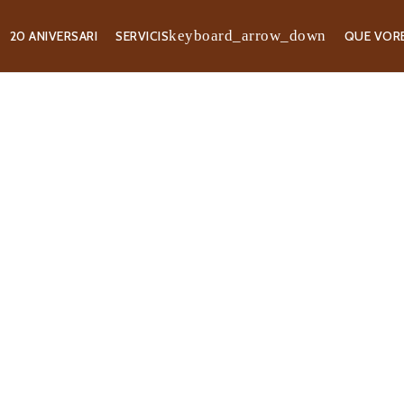
20 ANIVERSARI
SERVICIS
QUE VOR