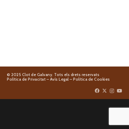
© 2025 Clot de Galvany. Tots els drets reservats
Política de Privacitat
–
Avís Legal
–
Política de Cookies