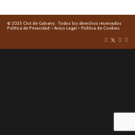
© 2025 Clot de Galvany. Todos los derechos reservados
Política de Privacidad
–
Aviso Legal
–
Política de Cookies