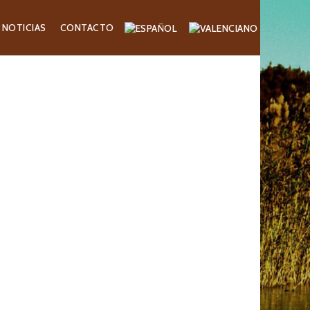
NOTICIAS
CONTACTO