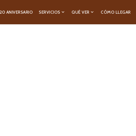
20 ANIVERSARIO
SERVICIOS
QUÉ VER
CÓMO LLEGAR