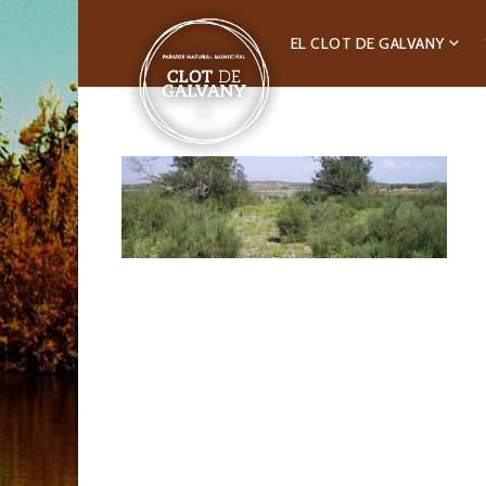
EL CLOT DE GALVANY