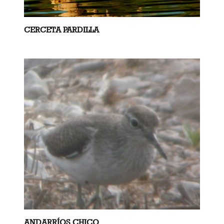
CERCETA PARDILLA
ANDARRÍOS CHICO