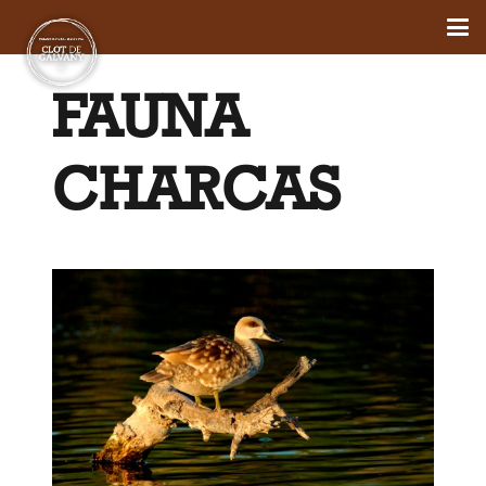
FAUNA
CHARCAS