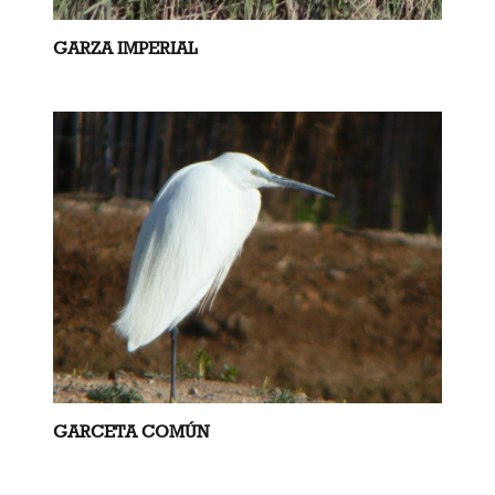
GARZA IMPERIAL
GARCETA COMÚN