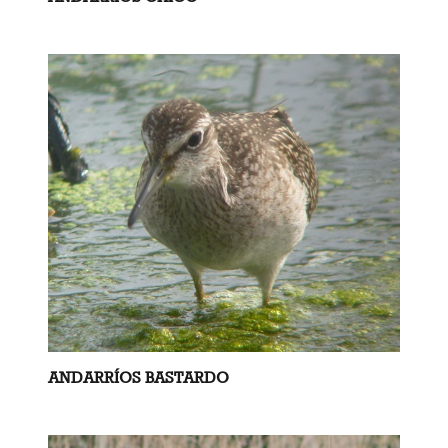
ANDARRÍOS BASTARDO