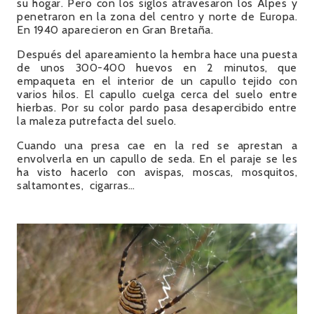
su hogar. Pero con los siglos atravesaron los Alpes y
penetraron en la zona del centro y norte de Europa.
En 1940 aparecieron en Gran Bretaña.
Después del apareamiento la hembra hace una puesta
de unos 300-400 huevos en 2 minutos, que
empaqueta en el interior de un capullo tejido con
varios hilos. El capullo cuelga cerca del suelo entre
hierbas. Por su color pardo pasa desapercibido entre
la maleza putrefacta del suelo.
Cuando una presa cae en la red se aprestan a
envolverla en un capullo de seda. En el paraje se les
ha visto hacerlo con avispas, moscas, mosquitos,
saltamontes, cigarras…