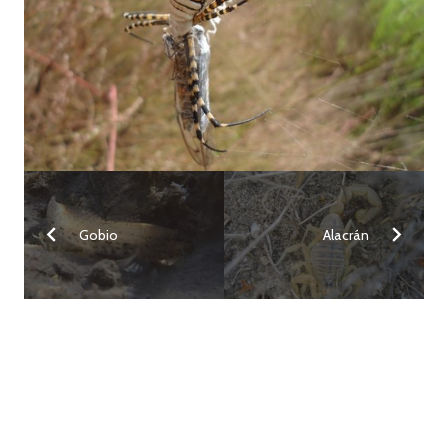
Gobio
Alacrán