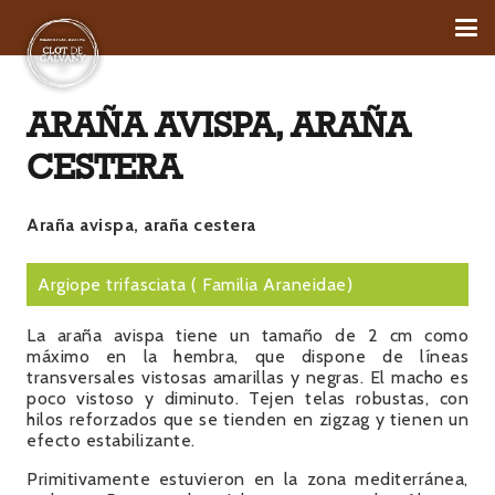
ARAÑA AVISPA, ARAÑA
CESTERA
Araña avispa, araña cestera
Argiope trifasciata
( Familia
Araneidae
)
La araña avispa tiene un tamaño de 2 cm como
máximo en la hembra, que dispone de líneas
transversales vistosas amarillas y negras. El macho es
poco vistoso y diminuto. Tejen telas robustas, con
hilos reforzados que se tienden en zigzag y tienen un
efecto estabilizante.
Primitivamente estuvieron en la zona mediterránea,