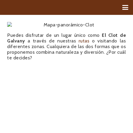
Puedes disfrutar de un lugar único como
El Clot de
Galvany
a través de nuestras
rutas
o visitando las
diferentes zonas. Cualquiera de las dos formas que os
proponemos combina naturaleza y diversión. ¿Por cuál
te decides?