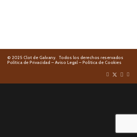
© 2025 Clot de Galvany. Todos los derechos reservados
Política de Privacidad
–
Aviso Legal
–
Política de Cookies