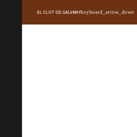
EL CLOT DE GALVANY