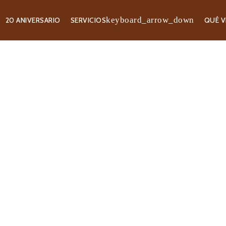
20 ANIVERSARIO
SERVICIOS
QUÉ V