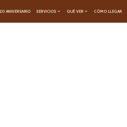
20 ANIVERSARIO
SERVICIOS
QUÉ VER
CÓMO LLEGAR