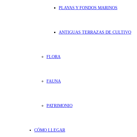
PLAYAS Y FONDOS MARINOS
ANTIGUAS TERRAZAS DE CULTIVO
FLORA
FAUNA
PATRIMONIO
CÓMO LLEGAR