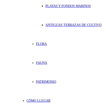
PLAYAS Y FONDOS MARINOS
ANTIGUAS TERRAZAS DE CULTIVO
FLORA
FAUNA
PATRIMONIO
CÓMO LLEGAR