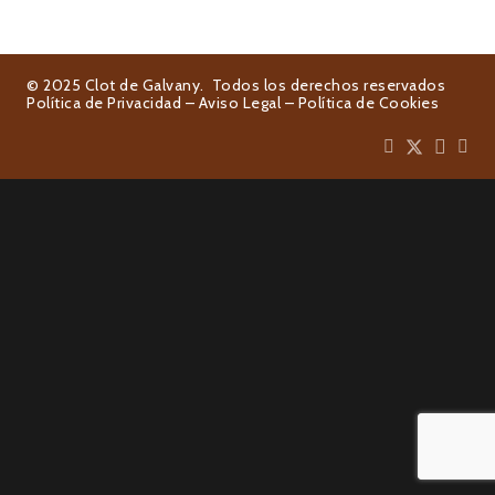
© 2025 Clot de Galvany. Todos los derechos reservados
Política de Privacidad
–
Aviso Legal
–
Política de Cookies