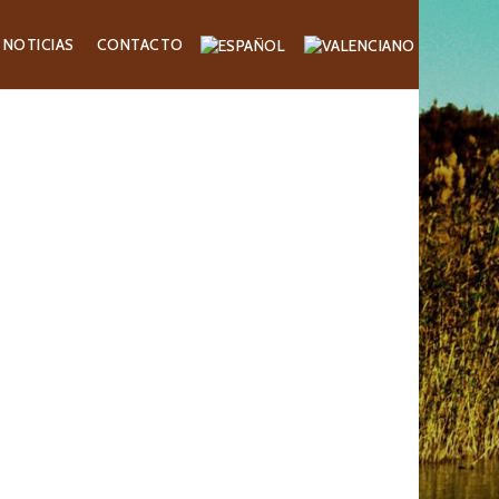
NOTICIAS
CONTACTO