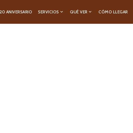
20 ANIVERSARIO
SERVICIOS
QUÉ VER
CÓMO LLEGAR