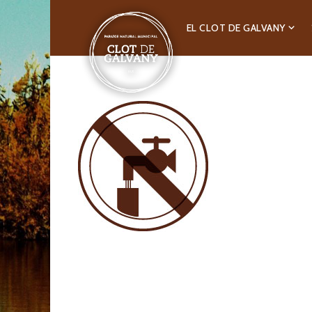
EL CLOT DE GALVANY