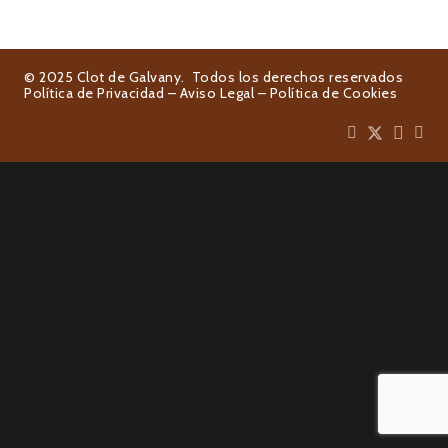
© 2025 Clot de Galvany. Todos los derechos reservados
Política de Privacidad
–
Aviso Legal
–
Política de Cookies