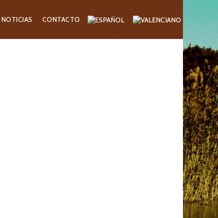
NOTICIAS
CONTACTO