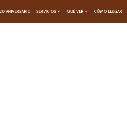
20 ANIVERSARIO
SERVICIOS
QUÉ VER
CÓMO LLEGAR