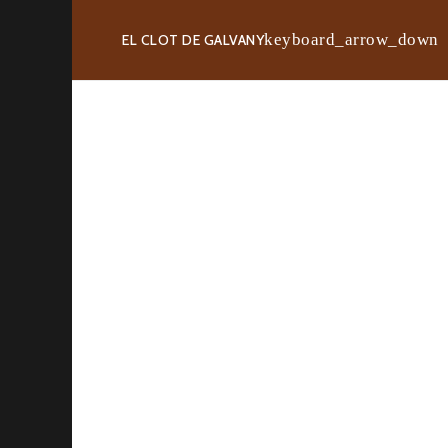
EL CLOT DE GALVANY