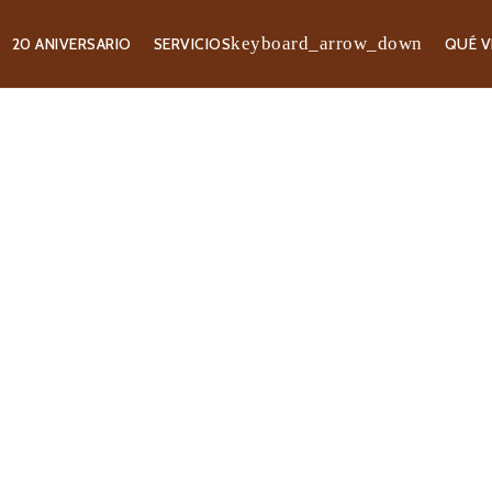
20 ANIVERSARIO
SERVICIOS
QUÉ V