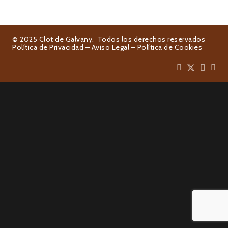
© 2025 Clot de Galvany. Todos los derechos reservados
Política de Privacidad
–
Aviso Legal
–
Política de Cookies