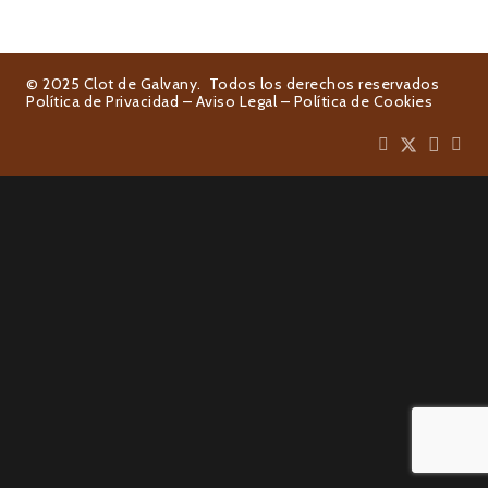
© 2025 Clot de Galvany. Todos los derechos reservados
Política de Privacidad
–
Aviso Legal
–
Política de Cookies