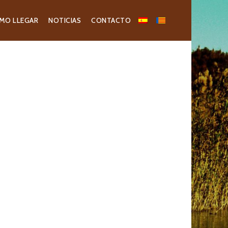
MO LLEGAR
NOTICIAS
CONTACTO