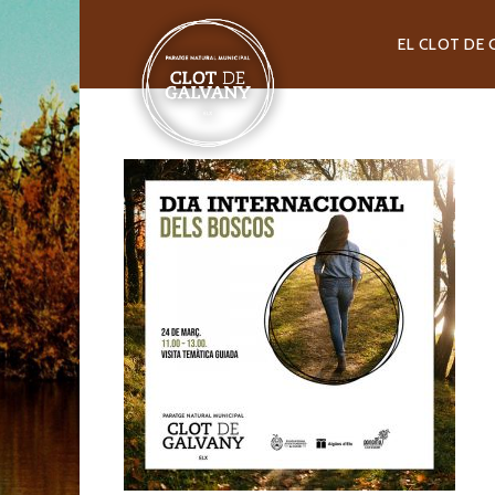
EL CLOT DE 